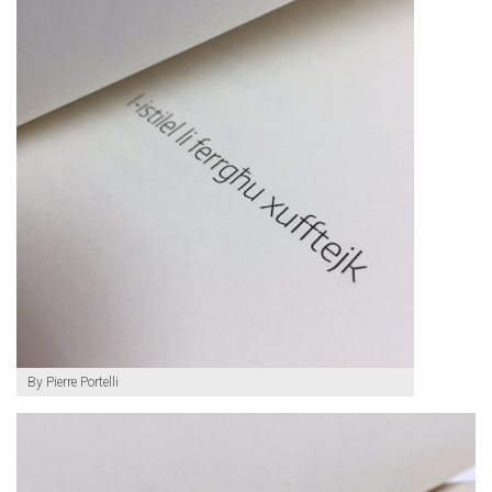
By Pierre Portelli