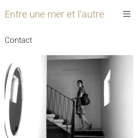
Entre une mer et l'autre
Contact