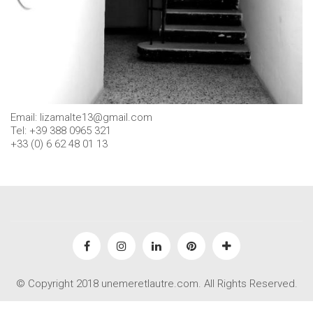
Email: lizamalte13@gmail.com
Tel: +39 388 0965 321
+33 (0) 6 62 48 01 13
© Copyright 2018 unemeretlautre.com. All Rights Reserved.