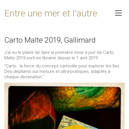
Entre une mer et l'autre
Carto Malte 2019, Gallimard
J’ai eu le plaisir de faire la première mise à jour de Carto
Malte 2019 sorti en librairie depuis le 1 avril 2019.
“Carto : la force du concept cartoville pour explorer les îles.
Des dépliants sur mesure et ultra-pratiques, adaptés à
chaque destination.”