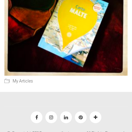
My Articles