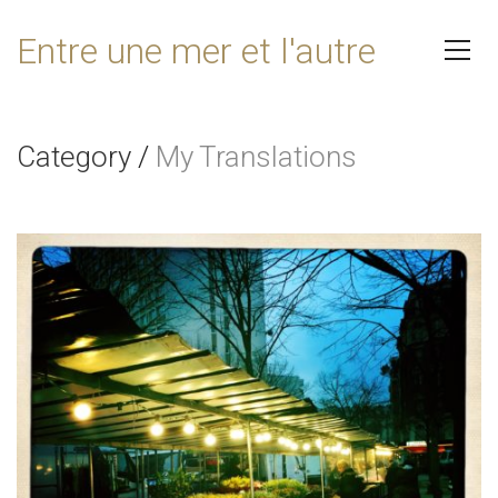
Entre une mer et l'autre
Category
/
My Translations