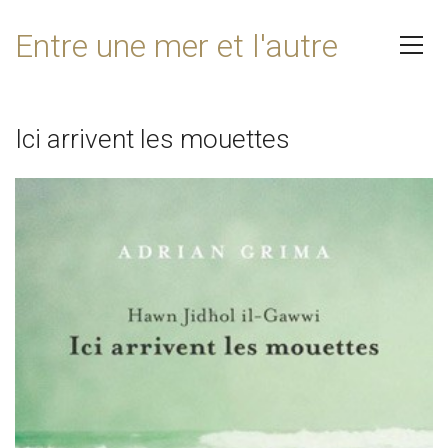
Entre une mer et l'autre
Ici arrivent les mouettes