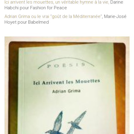
Ici arrivent les mouettes, un véritable hymne à la vie,
Darine
Habchi pour Fashion for Peace
Adrian Grima ou le vrai “goût de la Méditerranée”
, Marie-José
Hoyet pour Babelmed